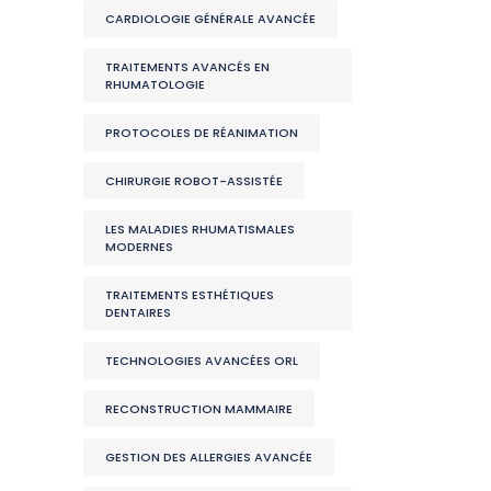
CARDIOLOGIE GÉNÉRALE AVANCÉE
TRAITEMENTS AVANCÉS EN
RHUMATOLOGIE
PROTOCOLES DE RÉANIMATION
CHIRURGIE ROBOT-ASSISTÉE
LES MALADIES RHUMATISMALES
MODERNES
TRAITEMENTS ESTHÉTIQUES
DENTAIRES
TECHNOLOGIES AVANCÉES ORL
RECONSTRUCTION MAMMAIRE
GESTION DES ALLERGIES AVANCÉE