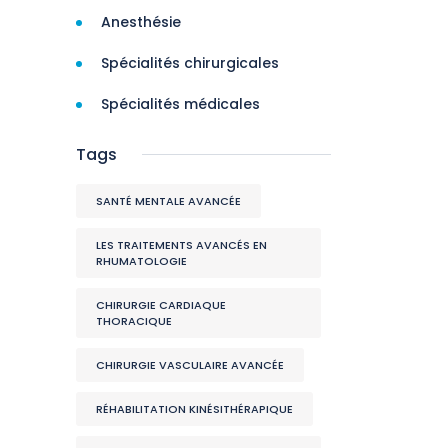
Anesthésie
Spécialités chirurgicales
Spécialités médicales
Tags
SANTÉ MENTALE AVANCÉE
LES TRAITEMENTS AVANCÉS EN
RHUMATOLOGIE
CHIRURGIE CARDIAQUE
THORACIQUE
CHIRURGIE VASCULAIRE AVANCÉE
RÉHABILITATION KINÉSITHÉRAPIQUE