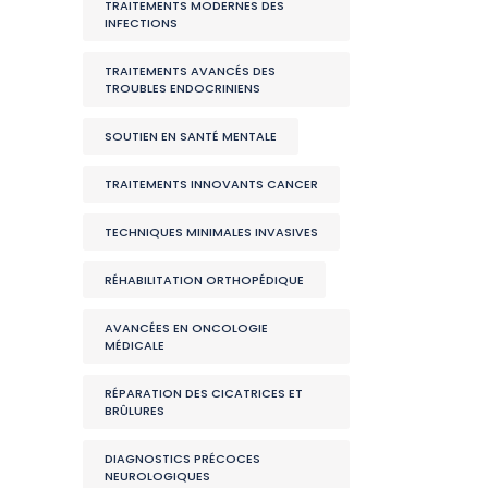
TRAITEMENTS MODERNES DES
INFECTIONS
TRAITEMENTS AVANCÉS DES
TROUBLES ENDOCRINIENS
SOUTIEN EN SANTÉ MENTALE
TRAITEMENTS INNOVANTS CANCER
TECHNIQUES MINIMALES INVASIVES
RÉHABILITATION ORTHOPÉDIQUE
AVANCÉES EN ONCOLOGIE
MÉDICALE
RÉPARATION DES CICATRICES ET
BRÛLURES
DIAGNOSTICS PRÉCOCES
NEUROLOGIQUES