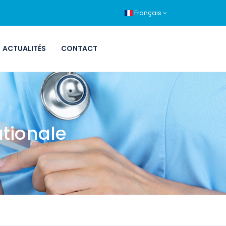
Français
ACTUALITÉS
CONTACT
ationale