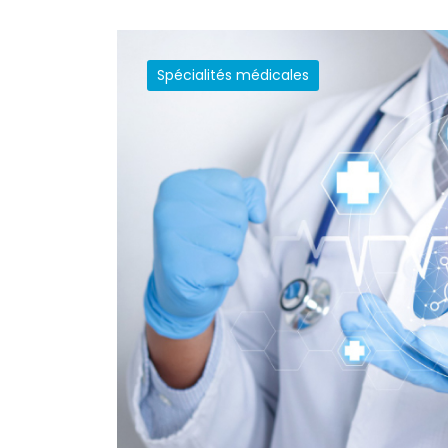
Spécialités médicales