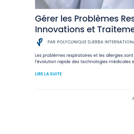
Gérer les Problèmes Resp
Innovations et Traitem
PAR
POLYCLINIQUE DJERBA INTERNATION
Les problèmes respiratoires et les allergies s
l'évolution rapide des technologies médicales et
LIRE LA SUITE
A