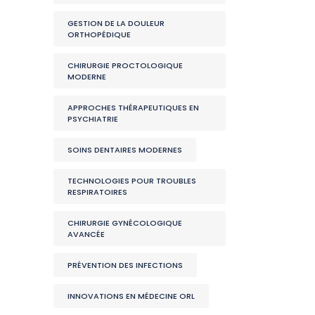
GESTION DE LA DOULEUR
ORTHOPÉDIQUE
CHIRURGIE PROCTOLOGIQUE
MODERNE
APPROCHES THÉRAPEUTIQUES EN
PSYCHIATRIE
SOINS DENTAIRES MODERNES
TECHNOLOGIES POUR TROUBLES
RESPIRATOIRES
CHIRURGIE GYNÉCOLOGIQUE
AVANCÉE
PRÉVENTION DES INFECTIONS
INNOVATIONS EN MÉDECINE ORL