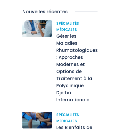
Nouvelles récentes
SPÉCIALITÉS
MÉDICALES
Gérer les
Maladies
Rhumatologiques
: Approches
Modernes et
Options de
Traitement à la
Polyclinique
Djerba
Internationale
SPÉCIALITÉS
MÉDICALES
Les Bienfaits de