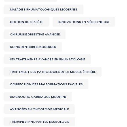
MALADIES RHUMATOLOGIQUES MODERNES
GESTION DU DIABÈTE
INNOVATIONS EN MÉDECINE ORL
CHIRURGIE DIGESTIVE AVANCÉE
SOINS DENTAIRES MODERNES
LES TRAITEMENTS AVANCÉS EN RHUMATOLOGIE
TRAITEMENT DES PATHOLOGIES DE LA MOELLE ÉPINIÈRE
CORRECTION DES MALFORMATIONS FACIALES
DIAGNOSTIC CARDIAQUE MODERNE
AVANCÉES EN ONCOLOGIE MÉDICALE
THÉRAPIES INNOVANTES NEUROLOGIE