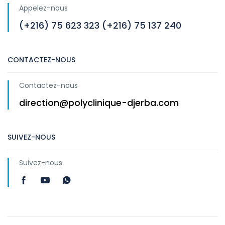
Appelez-nous
(+216) 75 623 323 (+216) 75 137 240
CONTACTEZ-NOUS
Contactez-nous
direction@polyclinique-djerba.com
SUIVEZ-NOUS
Suivez-nous