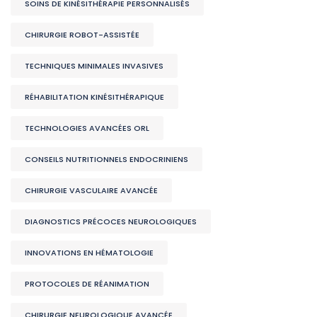
SOINS DE KINÉSITHÉRAPIE PERSONNALISÉS
CHIRURGIE ROBOT-ASSISTÉE
TECHNIQUES MINIMALES INVASIVES
RÉHABILITATION KINÉSITHÉRAPIQUE
TECHNOLOGIES AVANCÉES ORL
CONSEILS NUTRITIONNELS ENDOCRINIENS
CHIRURGIE VASCULAIRE AVANCÉE
DIAGNOSTICS PRÉCOCES NEUROLOGIQUES
INNOVATIONS EN HÉMATOLOGIE
PROTOCOLES DE RÉANIMATION
CHIRURGIE NEUROLOGIQUE AVANCÉE