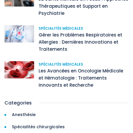
Thérapeutiques et Support en
Psychiatrie
SPÉCIALITÉS MÉDICALES
Gérer les Problèmes Respiratoires et
Allergies : Dernières Innovations et
Traitements
SPÉCIALITÉS MÉDICALES
Les Avancées en Oncologie Médicale
et Hématologie : Traitements
Innovants et Recherche
Categories
Anesthésie
Spécialités chirurgicales