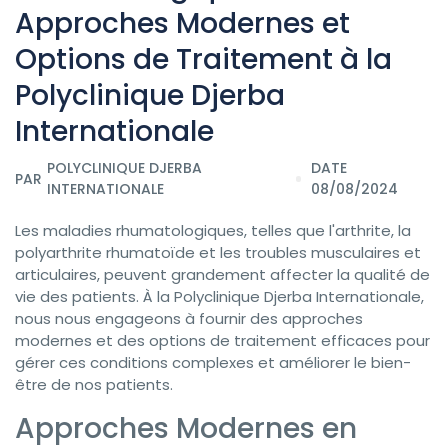
Approches Modernes et
Options de Traitement à la
Polyclinique Djerba
Internationale
POLYCLINIQUE DJERBA
DATE
PAR
INTERNATIONALE
08/08/2024
Les maladies rhumatologiques, telles que l'arthrite, la
polyarthrite rhumatoïde et les troubles musculaires et
articulaires, peuvent grandement affecter la qualité de
vie des patients. À la Polyclinique Djerba Internationale,
nous nous engageons à fournir des approches
modernes et des options de traitement efficaces pour
gérer ces conditions complexes et améliorer le bien-
être de nos patients.
Approches Modernes en