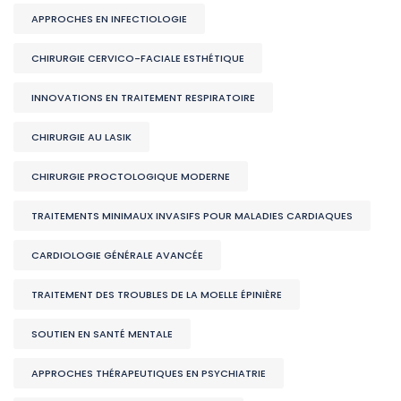
APPROCHES EN INFECTIOLOGIE
CHIRURGIE CERVICO-FACIALE ESTHÉTIQUE
INNOVATIONS EN TRAITEMENT RESPIRATOIRE
CHIRURGIE AU LASIK
CHIRURGIE PROCTOLOGIQUE MODERNE
TRAITEMENTS MINIMAUX INVASIFS POUR MALADIES CARDIAQUES
CARDIOLOGIE GÉNÉRALE AVANCÉE
TRAITEMENT DES TROUBLES DE LA MOELLE ÉPINIÈRE
SOUTIEN EN SANTÉ MENTALE
APPROCHES THÉRAPEUTIQUES EN PSYCHIATRIE