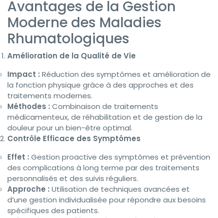
Avantages de la Gestion
Moderne des Maladies
Rhumatologiques
Amélioration de la Qualité de Vie
Impact :
Réduction des symptômes et amélioration de
la fonction physique grâce à des approches et des
traitements modernes.
Méthodes :
Combinaison de traitements
médicamenteux, de réhabilitation et de gestion de la
douleur pour un bien-être optimal.
Contrôle Efficace des Symptômes
Effet :
Gestion proactive des symptômes et prévention
des complications à long terme par des traitements
personnalisés et des suivis réguliers.
Approche :
Utilisation de techniques avancées et
d’une gestion individualisée pour répondre aux besoins
spécifiques des patients.