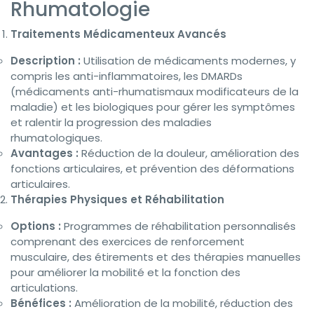
Rhumatologie
Traitements Médicamenteux Avancés
Description :
Utilisation de médicaments modernes, y
compris les anti-inflammatoires, les DMARDs
(médicaments anti-rhumatismaux modificateurs de la
maladie) et les biologiques pour gérer les symptômes
et ralentir la progression des maladies
rhumatologiques.
Avantages :
Réduction de la douleur, amélioration des
fonctions articulaires, et prévention des déformations
articulaires.
Thérapies Physiques et Réhabilitation
Options :
Programmes de réhabilitation personnalisés
comprenant des exercices de renforcement
musculaire, des étirements et des thérapies manuelles
pour améliorer la mobilité et la fonction des
articulations.
Bénéfices :
Amélioration de la mobilité, réduction des