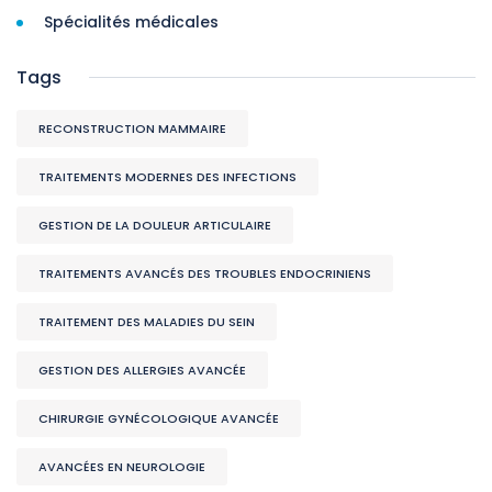
Spécialités médicales
Tags
RECONSTRUCTION MAMMAIRE
TRAITEMENTS MODERNES DES INFECTIONS
GESTION DE LA DOULEUR ARTICULAIRE
TRAITEMENTS AVANCÉS DES TROUBLES ENDOCRINIENS
TRAITEMENT DES MALADIES DU SEIN
GESTION DES ALLERGIES AVANCÉE
CHIRURGIE GYNÉCOLOGIQUE AVANCÉE
AVANCÉES EN NEUROLOGIE