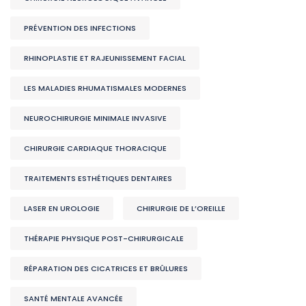
PRÉVENTION DES INFECTIONS
RHINOPLASTIE ET RAJEUNISSEMENT FACIAL
LES MALADIES RHUMATISMALES MODERNES
NEUROCHIRURGIE MINIMALE INVASIVE
CHIRURGIE CARDIAQUE THORACIQUE
TRAITEMENTS ESTHÉTIQUES DENTAIRES
LASER EN UROLOGIE
CHIRURGIE DE L’OREILLE
THÉRAPIE PHYSIQUE POST-CHIRURGICALE
RÉPARATION DES CICATRICES ET BRÛLURES
SANTÉ MENTALE AVANCÉE