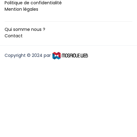
Politique de confidentialité
Mention légales
Qui somme nous ?
Contact
Copyright © 2024 par