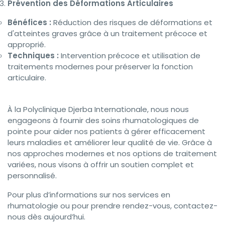
Prévention des Déformations Articulaires
Bénéfices :
Réduction des risques de déformations et
d'atteintes graves grâce à un traitement précoce et
approprié.
Techniques :
Intervention précoce et utilisation de
traitements modernes pour préserver la fonction
articulaire.
À la Polyclinique Djerba Internationale, nous nous
engageons à fournir des soins rhumatologiques de
pointe pour aider nos patients à gérer efficacement
leurs maladies et améliorer leur qualité de vie. Grâce à
nos approches modernes et nos options de traitement
variées, nous visons à offrir un soutien complet et
personnalisé.
Pour plus d’informations sur nos services en
rhumatologie ou pour prendre rendez-vous, contactez-
nous dès aujourd’hui.