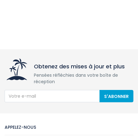
Obtenez des mises à jour et plus
Pensées réfléchies dans votre boîte de
réception
S'ABONNER
APPELEZ-NOUS