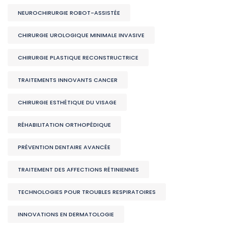
NEUROCHIRURGIE ROBOT-ASSISTÉE
CHIRURGIE UROLOGIQUE MINIMALE INVASIVE
CHIRURGIE PLASTIQUE RECONSTRUCTRICE
TRAITEMENTS INNOVANTS CANCER
CHIRURGIE ESTHÉTIQUE DU VISAGE
RÉHABILITATION ORTHOPÉDIQUE
PRÉVENTION DENTAIRE AVANCÉE
TRAITEMENT DES AFFECTIONS RÉTINIENNES
TECHNOLOGIES POUR TROUBLES RESPIRATOIRES
INNOVATIONS EN DERMATOLOGIE