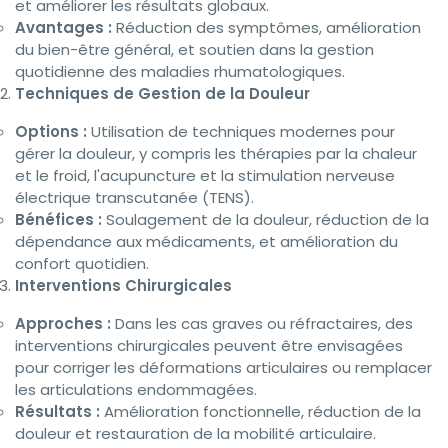
et améliorer les résultats globaux.
Avantages :
Réduction des symptômes, amélioration
du bien-être général, et soutien dans la gestion
quotidienne des maladies rhumatologiques.
Techniques de Gestion de la Douleur
Options :
Utilisation de techniques modernes pour
gérer la douleur, y compris les thérapies par la chaleur
et le froid, l'acupuncture et la stimulation nerveuse
électrique transcutanée (TENS).
Bénéfices :
Soulagement de la douleur, réduction de la
dépendance aux médicaments, et amélioration du
confort quotidien.
Interventions Chirurgicales
Approches :
Dans les cas graves ou réfractaires, des
interventions chirurgicales peuvent être envisagées
pour corriger les déformations articulaires ou remplacer
les articulations endommagées.
Résultats :
Amélioration fonctionnelle, réduction de la
douleur et restauration de la mobilité articulaire.