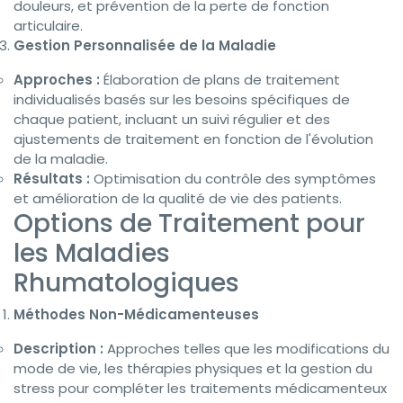
douleurs, et prévention de la perte de fonction
articulaire.
Gestion Personnalisée de la Maladie
Approches :
Élaboration de plans de traitement
individualisés basés sur les besoins spécifiques de
chaque patient, incluant un suivi régulier et des
ajustements de traitement en fonction de l'évolution
de la maladie.
Résultats :
Optimisation du contrôle des symptômes
et amélioration de la qualité de vie des patients.
Options de Traitement pour
les Maladies
Rhumatologiques
Méthodes Non-Médicamenteuses
Description :
Approches telles que les modifications du
mode de vie, les thérapies physiques et la gestion du
stress pour compléter les traitements médicamenteux