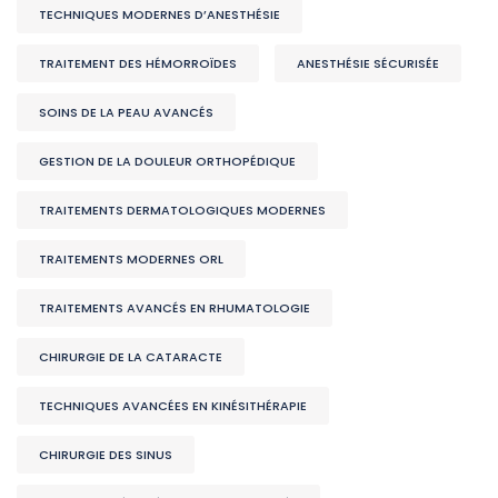
TECHNIQUES MODERNES D’ANESTHÉSIE
TRAITEMENT DES HÉMORROÏDES
ANESTHÉSIE SÉCURISÉE
SOINS DE LA PEAU AVANCÉS
GESTION DE LA DOULEUR ORTHOPÉDIQUE
TRAITEMENTS DERMATOLOGIQUES MODERNES
TRAITEMENTS MODERNES ORL
TRAITEMENTS AVANCÉS EN RHUMATOLOGIE
CHIRURGIE DE LA CATARACTE
TECHNIQUES AVANCÉES EN KINÉSITHÉRAPIE
CHIRURGIE DES SINUS