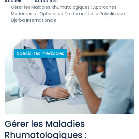
Accueil
Actualités
Gérer les Maladies Rhumatologiques : Approches
Modernes et Options de Traitement à la Polyclinique
Djerba Internationale
Spécialités médicales
Gérer les Maladies
Rhumatologiques :