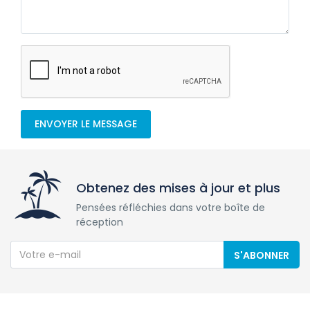
ENVOYER LE MESSAGE
Obtenez des mises à jour et plus
Pensées réfléchies dans votre boîte de
réception
S'ABONNER