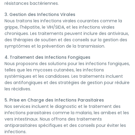
résistances bactériennes.
3. Gestion des Infections Virales
Nous traitons les infections virales courantes comme la
grippe, l'hépatite, le VIH/SIDA, et les infections virales
chroniques. Les traitements peuvent inclure des antiviraux,
des thérapies de soutien et des conseils sur la gestion des
symptômes et la prévention de la transmission.
4. Traitement des Infections Fongiques
Nous proposons des solutions pour les infections fongiques,
telles que les mycoses cutanées, les infections
systémiques et les candidoses. Les traitements incluent
des antifongiques et des stratégies de gestion pour réduire
les récidives.
5. Prise en Charge des Infections Parasitaires
Nos services incluent le diagnostic et le traitement des
infections parasitaires comme la malaria, les amibes et les
vers intestinaux. Nous offrons des traitements
antiparasitaires spécifiques et des conseils pour éviter les
infections.