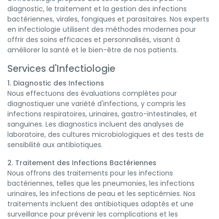
diagnostic, le traitement et la gestion des infections
bactériennes, virales, fongiques et parasitaires. Nos experts
en infectiologie utilisent des méthodes modernes pour
offrir des soins efficaces et personnalisés, visant à
améliorer la santé et le bien-être de nos patients.
Services d'Infectiologie
1. Diagnostic des Infections
Nous effectuons des évaluations complètes pour
diagnostiquer une variété d'infections, y compris les
infections respiratoires, urinaires, gastro-intestinales, et
sanguines. Les diagnostics incluent des analyses de
laboratoire, des cultures microbiologiques et des tests de
sensibilité aux antibiotiques.
2. Traitement des Infections Bactériennes
Nous offrons des traitements pour les infections
bactériennes, telles que les pneumonies, les infections
urinaires, les infections de peau et les septicémies. Nos
traitements incluent des antibiotiques adaptés et une
surveillance pour prévenir les complications et les