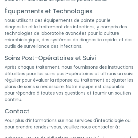
Équipements et Technologies
Nous utilisons des équipements de pointe pour le
diagnostic et le traitement des infections, y compris des
technologies de laboratoire avancées pour la culture
microbiologique, des systèmes de diagnostic rapide, et des
outils de surveillance des infections.
Soins Post-Opératoires et Suivi
Après chaque traitement, nous fournissons des instructions
détaillées pour les soins post-opératoires et offrons un suivi
régulier pour évaluer la réponse au traitement et ajuster les
plans de soins si nécessaire. Notre équipe est disponible
pour répondre à toutes vos questions et fournir un soutien
continu.
Contact
Pour plus d’informations sur nos services d'infectiologie ou
pour prendre rendez-vous, veuillez nous contacter à :