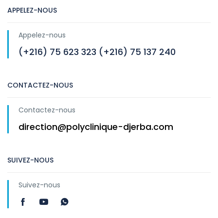
APPELEZ-NOUS
Appelez-nous
(+216) 75 623 323 (+216) 75 137 240
CONTACTEZ-NOUS
Contactez-nous
direction@polyclinique-djerba.com
SUIVEZ-NOUS
Suivez-nous