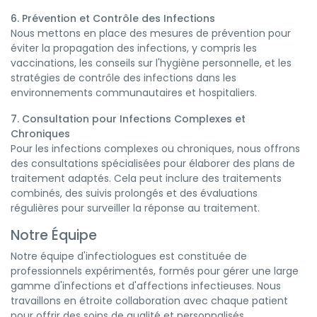
6. Prévention et Contrôle des Infections
Nous mettons en place des mesures de prévention pour
éviter la propagation des infections, y compris les
vaccinations, les conseils sur l'hygiène personnelle, et les
stratégies de contrôle des infections dans les
environnements communautaires et hospitaliers.
7. Consultation pour Infections Complexes et
Chroniques
Pour les infections complexes ou chroniques, nous offrons
des consultations spécialisées pour élaborer des plans de
traitement adaptés. Cela peut inclure des traitements
combinés, des suivis prolongés et des évaluations
régulières pour surveiller la réponse au traitement.
Notre Équipe
Notre équipe d'infectiologues est constituée de
professionnels expérimentés, formés pour gérer une large
gamme d'infections et d'affections infectieuses. Nous
travaillons en étroite collaboration avec chaque patient
pour offrir des soins de qualité et personnalisés.