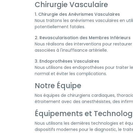
Chirurgie Vasculaire
1. Chirurgie des Anévrismes Vasculaires
Nous traitons les anévrismes vasculaires en util
potentiellement fatales.
2. Revascularisation des Membres Inférieurs
Nous réalisons des interventions pour restaurer 
associées à l'insuffisance artérielle.
3. Endoprothèses Vasculaires
Nous utilisons des endoprothèses pour traiter l
normal et éviter les complications.
Notre Équipe
Nos équipes de chirurgiens cardiaques, thoraci
étroitement avec des anesthésistes, des infirm
Équipements et Technolog
Nous utilisons les dernières technologies et équ
dispositifs modernes pour le diagnostic, le trai