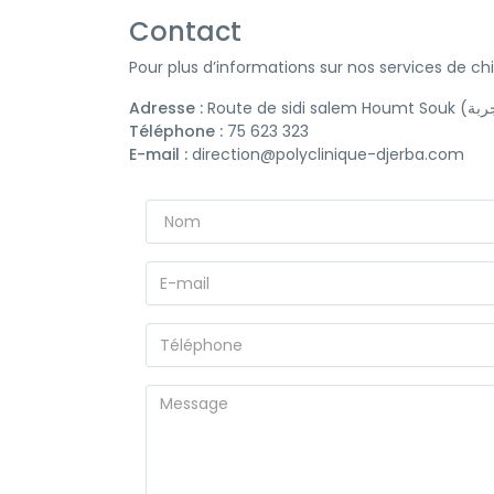
Contact
Pour plus d’informations sur nos services de ch
Adresse :
Téléphone :
75 623 323
E-mail :
direction@polyclinique-djerba.com