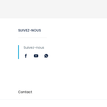
SUIVEZ-NOUS
Suivez-nous
Contact