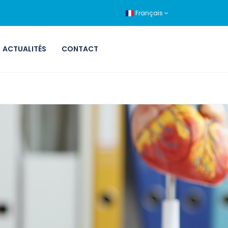
Français
ACTUALITÉS
CONTACT