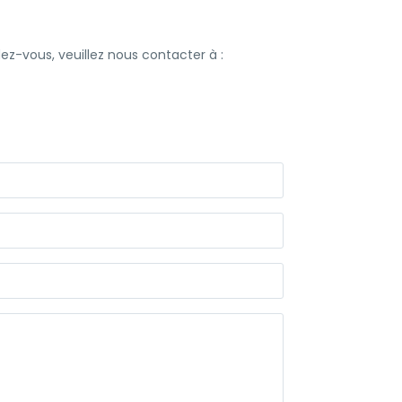
ez-vous, veuillez nous contacter à :