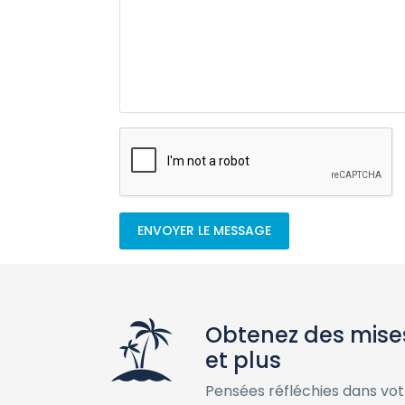
ENVOYER LE MESSAGE
Obtenez des mises
et plus
Pensées réfléchies dans vot