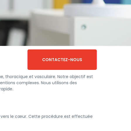
CONTACTEZ-NOUS
 thoracique et vasculaire. Notre objectif est
ventions complexes. Nous utilisons des
rapide.
n vers le cœur. Cette procédure est effectuée