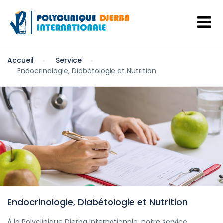
Accueil
Service
Endocrinologie, Diabétologie et Nutrition
Endocrinologie, Diabétologie et Nutrition
À la Polyclinique Djerba Internationale, notre service