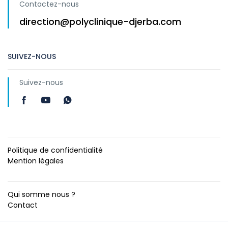
Contactez-nous
direction@polyclinique-djerba.com
SUIVEZ-NOUS
Suivez-nous
Politique de confidentialité
Mention légales
Qui somme nous ?
Contact