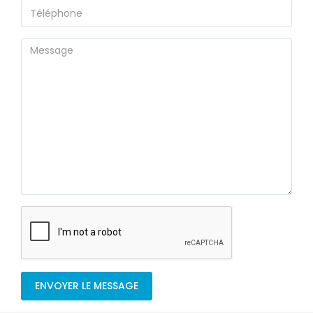
ENVOYER LE MESSAGE