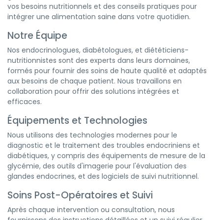
vos besoins nutritionnels et des conseils pratiques pour
intégrer une alimentation saine dans votre quotidien.
Notre Équipe
Nos endocrinologues, diabétologues, et diététiciens-
nutritionnistes sont des experts dans leurs domaines,
formés pour fournir des soins de haute qualité et adaptés
aux besoins de chaque patient. Nous travaillons en
collaboration pour offrir des solutions intégrées et
efficaces.
Équipements et Technologies
Nous utilisons des technologies modernes pour le
diagnostic et le traitement des troubles endocriniens et
diabétiques, y compris des équipements de mesure de la
glycémie, des outils d'imagerie pour l'évaluation des
glandes endocrines, et des logiciels de suivi nutritionnel.
Soins Post-Opératoires et Suivi
Après chaque intervention ou consultation, nous