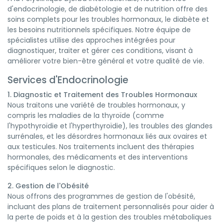
d'endocrinologie, de diabétologie et de nutrition offre des
soins complets pour les troubles hormonaux, le diabète et
les besoins nutritionnels spécifiques. Notre équipe de
spécialistes utilise des approches intégrées pour
diagnostiquer, traiter et gérer ces conditions, visant à
améliorer votre bien-être général et votre qualité de vie.
Services d'Endocrinologie
1. Diagnostic et Traitement des Troubles Hormonaux
Nous traitons une variété de troubles hormonaux, y
compris les maladies de la thyroïde (comme
l'hypothyroïdie et l'hyperthyroïdie), les troubles des glandes
surrénales, et les désordres hormonaux liés aux ovaires et
aux testicules. Nos traitements incluent des thérapies
hormonales, des médicaments et des interventions
spécifiques selon le diagnostic.
2. Gestion de l'Obésité
Nous offrons des programmes de gestion de l'obésité,
incluant des plans de traitement personnalisés pour aider à
la perte de poids et à la gestion des troubles métaboliques