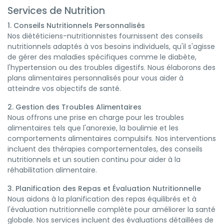
Services de Nutrition
1. Conseils Nutritionnels Personnalisés
Nos diététiciens-nutritionnistes fournissent des conseils
nutritionnels adaptés à vos besoins individuels, qu'il s'agisse
de gérer des maladies spécifiques comme le diabète,
l'hypertension ou des troubles digestifs. Nous élaborons des
plans alimentaires personnalisés pour vous aider à
atteindre vos objectifs de santé.
2. Gestion des Troubles Alimentaires
Nous offrons une prise en charge pour les troubles
alimentaires tels que l'anorexie, la boulimie et les
comportements alimentaires compulsifs. Nos interventions
incluent des thérapies comportementales, des conseils
nutritionnels et un soutien continu pour aider à la
réhabilitation alimentaire.
3. Planification des Repas et Évaluation Nutritionnelle
Nous aidons à la planification des repas équilibrés et à
l'évaluation nutritionnelle complète pour améliorer la santé
globale. Nos services incluent des évaluations détaillées de