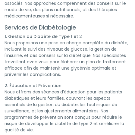
associés. Nos approches comprennent des conseils sur le
mode de vie, des plans nutritionnels, et des thérapies
médicamenteuses si nécessaire.
Services de Diabétologie
1. Gestion du Diabète de Type 1 et 2
Nous proposons une prise en charge complète du diabète,
incluant le suivi des niveaux de glucose, la gestion de
l'insuline, et des conseils sur la diététique. Nos spécialistes
travaillent avec vous pour élaborer un plan de traitement
efficace afin de maintenir une glycémie optimale et
prévenir les complications.
2. Éducation et Prévention
Nous offrons des séances d'éducation pour les patients
diabétiques et leurs familles, couvrant les aspects
essentiels de la gestion du diabète, les techniques de
surveillance, et les ajustements alimentaires. Nos
programmes de prévention sont conçus pour réduire le
risque de développer le diabète de type 2 et améliorer la
qualité de vie.