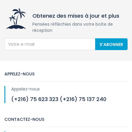
Obtenez des mises à jour et plus
Pensées réfléchies dans votre boîte de
réception
S'ABONNER
APPELEZ-NOUS
Appelez-nous
(+216) 75 623 323 (+216) 75 137 240
CONTACTEZ-NOUS