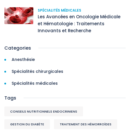
SPÉCIALITÉS MÉDICALES
Les Avancées en Oncologie Médicale
et Hématologie : Traitements
Innovants et Recherche
Categories
Anesthésie
Spécialités chirurgicales
Spécialités médicales
Tags
CONSEILS NUTRITIONNELS ENDOCRINIENS
GESTION DU DIABÈTE
TRAITEMENT DES HÉMORROÏDES