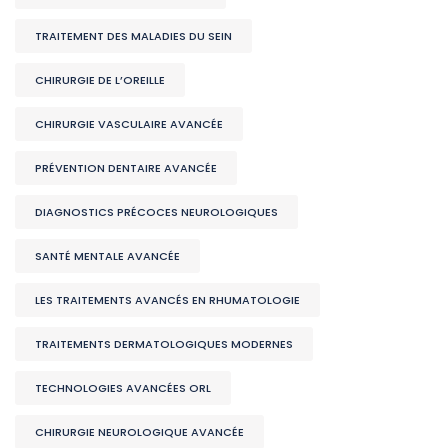
TRAITEMENT DES MALADIES DU SEIN
CHIRURGIE DE L’OREILLE
CHIRURGIE VASCULAIRE AVANCÉE
PRÉVENTION DENTAIRE AVANCÉE
DIAGNOSTICS PRÉCOCES NEUROLOGIQUES
SANTÉ MENTALE AVANCÉE
LES TRAITEMENTS AVANCÉS EN RHUMATOLOGIE
TRAITEMENTS DERMATOLOGIQUES MODERNES
TECHNOLOGIES AVANCÉES ORL
CHIRURGIE NEUROLOGIQUE AVANCÉE