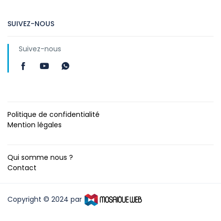
SUIVEZ-NOUS
Suivez-nous
Politique de confidentialité
Mention légales
Qui somme nous ?
Contact
Copyright © 2024 par