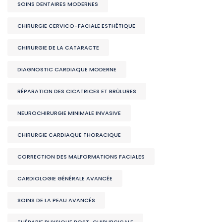
SOINS DENTAIRES MODERNES
CHIRURGIE CERVICO-FACIALE ESTHÉTIQUE
CHIRURGIE DE LA CATARACTE
DIAGNOSTIC CARDIAQUE MODERNE
RÉPARATION DES CICATRICES ET BRÛLURES
NEUROCHIRURGIE MINIMALE INVASIVE
CHIRURGIE CARDIAQUE THORACIQUE
CORRECTION DES MALFORMATIONS FACIALES
CARDIOLOGIE GÉNÉRALE AVANCÉE
SOINS DE LA PEAU AVANCÉS