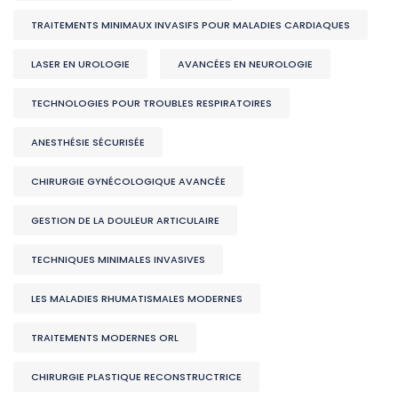
TRAITEMENTS MINIMAUX INVASIFS POUR MALADIES CARDIAQUES
LASER EN UROLOGIE
AVANCÉES EN NEUROLOGIE
TECHNOLOGIES POUR TROUBLES RESPIRATOIRES
ANESTHÉSIE SÉCURISÉE
CHIRURGIE GYNÉCOLOGIQUE AVANCÉE
GESTION DE LA DOULEUR ARTICULAIRE
TECHNIQUES MINIMALES INVASIVES
LES MALADIES RHUMATISMALES MODERNES
TRAITEMENTS MODERNES ORL
CHIRURGIE PLASTIQUE RECONSTRUCTRICE