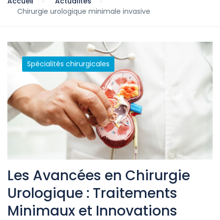
Accueil
Actualités
Chirurgie urologique minimale invasive
Spécialités chirurgicales
Les Avancées en Chirurgie
Urologique : Traitements
Minimaux et Innovations