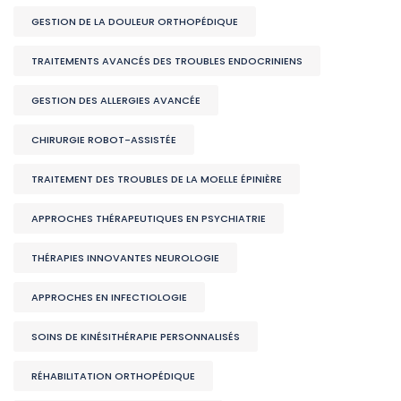
GESTION DE LA DOULEUR ORTHOPÉDIQUE
TRAITEMENTS AVANCÉS DES TROUBLES ENDOCRINIENS
GESTION DES ALLERGIES AVANCÉE
CHIRURGIE ROBOT-ASSISTÉE
TRAITEMENT DES TROUBLES DE LA MOELLE ÉPINIÈRE
APPROCHES THÉRAPEUTIQUES EN PSYCHIATRIE
THÉRAPIES INNOVANTES NEUROLOGIE
APPROCHES EN INFECTIOLOGIE
SOINS DE KINÉSITHÉRAPIE PERSONNALISÉS
RÉHABILITATION ORTHOPÉDIQUE