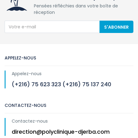
Pensées réfléchies dans votre boîte de
réception
S'ABONNER
APPELEZ-NOUS
Appelez-nous
(+216) 75 623 323 (+216) 75 137 240
CONTACTEZ-NOUS
Contactez-nous
direction@polyclinique-djerba.com