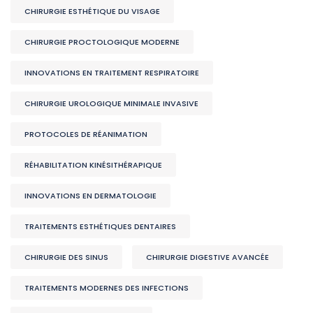
CHIRURGIE ESTHÉTIQUE DU VISAGE
CHIRURGIE PROCTOLOGIQUE MODERNE
INNOVATIONS EN TRAITEMENT RESPIRATOIRE
CHIRURGIE UROLOGIQUE MINIMALE INVASIVE
PROTOCOLES DE RÉANIMATION
RÉHABILITATION KINÉSITHÉRAPIQUE
INNOVATIONS EN DERMATOLOGIE
TRAITEMENTS ESTHÉTIQUES DENTAIRES
CHIRURGIE DES SINUS
CHIRURGIE DIGESTIVE AVANCÉE
TRAITEMENTS MODERNES DES INFECTIONS