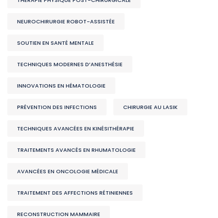
THÉRAPIE PHYSIQUE POST-CHIRURGICALE
NEUROCHIRURGIE ROBOT-ASSISTÉE
SOUTIEN EN SANTÉ MENTALE
TECHNIQUES MODERNES D’ANESTHÉSIE
INNOVATIONS EN HÉMATOLOGIE
PRÉVENTION DES INFECTIONS
CHIRURGIE AU LASIK
TECHNIQUES AVANCÉES EN KINÉSITHÉRAPIE
TRAITEMENTS AVANCÉS EN RHUMATOLOGIE
AVANCÉES EN ONCOLOGIE MÉDICALE
TRAITEMENT DES AFFECTIONS RÉTINIENNES
RECONSTRUCTION MAMMAIRE