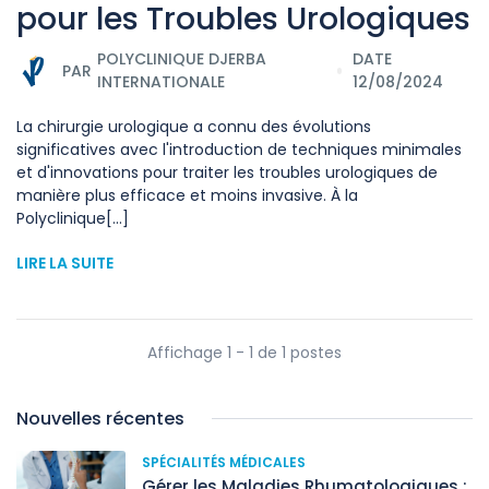
pour les Troubles Urologiques
POLYCLINIQUE DJERBA
DATE
PAR
INTERNATIONALE
12/08/2024
La chirurgie urologique a connu des évolutions
significatives avec l'introduction de techniques minimales
et d'innovations pour traiter les troubles urologiques de
manière plus efficace et moins invasive. À la
Polyclinique[...]
LIRE LA SUITE
Affichage 1 - 1 de 1 postes
Nouvelles récentes
SPÉCIALITÉS MÉDICALES
Gérer les Maladies Rhumatologiques :