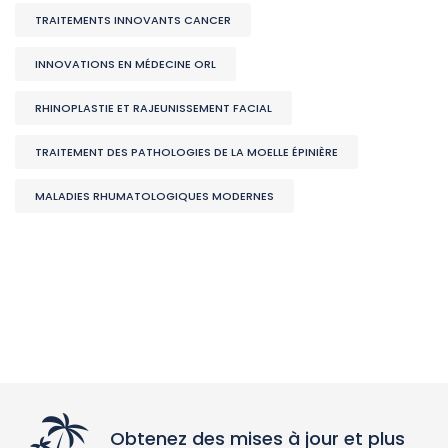
TRAITEMENTS INNOVANTS CANCER
INNOVATIONS EN MÉDECINE ORL
RHINOPLASTIE ET RAJEUNISSEMENT FACIAL
TRAITEMENT DES PATHOLOGIES DE LA MOELLE ÉPINIÈRE
MALADIES RHUMATOLOGIQUES MODERNES
Obtenez des mises à jour et plus