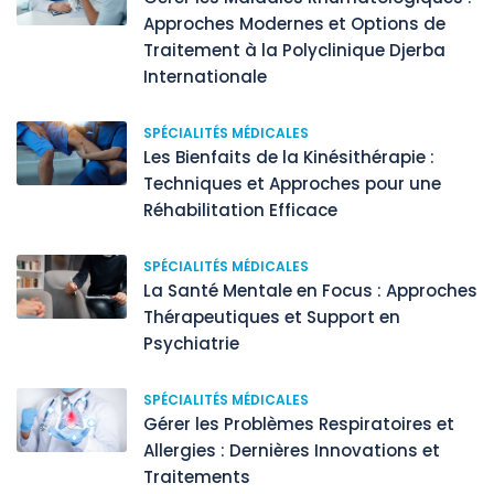
Approches Modernes et Options de
Traitement à la Polyclinique Djerba
Internationale
SPÉCIALITÉS MÉDICALES
Les Bienfaits de la Kinésithérapie :
Techniques et Approches pour une
Réhabilitation Efficace
SPÉCIALITÉS MÉDICALES
La Santé Mentale en Focus : Approches
Thérapeutiques et Support en
Psychiatrie
SPÉCIALITÉS MÉDICALES
Gérer les Problèmes Respiratoires et
Allergies : Dernières Innovations et
Traitements