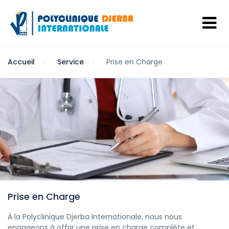
Accueil
Service
Prise en Charge
Prise en Charge
À la Polyclinique Djerba Internationale, nous nous
engageons à offrir une prise en charge complète et