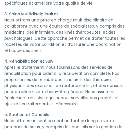
spécifiques et améliore votre qualité de vie.
3. Soins Multidisciplinaires
Nous offrons une prise en charge multidisciplinaire en
collaborant avec une équipe de spécialistes, y compris des
médecins, des infirmiers, des kinésithérapeutes, et des
psychologues. Cette approche permet de traiter toutes les
facettes de votre condition et d’assurer une coordination
efficace des soins.
4. Réhabilitation et Suivi
Après le traitement, nous fournissons des services de
réhabilitation pour aider à la récupération complète. Nos
programmes de réhabilitation incluent des thérapies
physiques, des exercices de renforcement, et des conseils
pour améliorer votre bien-être général. Nous assurons
également un suivi régulier pour surveiller vos progrès et
ajuster les traitements si nécessaire.
5. Soutien et Conseils
Nous offrons un soutien continu tout au long de votre
parcours de soins, y compris des conseils sur la gestion de