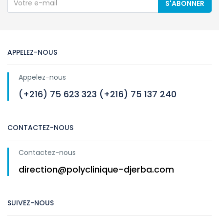
S'ABONNER
APPELEZ-NOUS
Appelez-nous
(+216) 75 623 323 (+216) 75 137 240
CONTACTEZ-NOUS
Contactez-nous
direction@polyclinique-djerba.com
SUIVEZ-NOUS