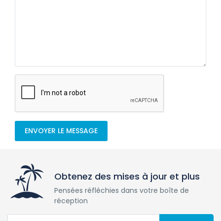
ENVOYER LE MESSAGE
Obtenez des mises à jour et plus
Pensées réfléchies dans votre boîte de
réception