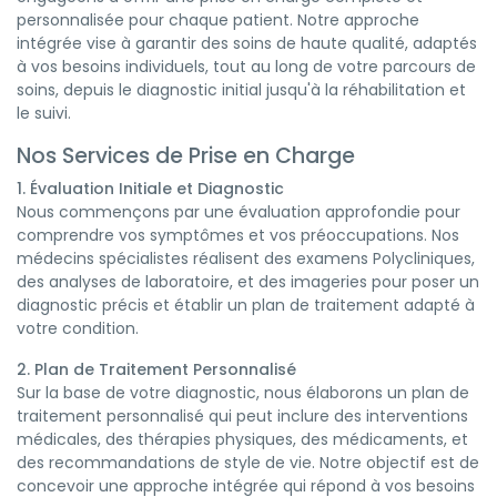
personnalisée pour chaque patient. Notre approche
intégrée vise à garantir des soins de haute qualité, adaptés
à vos besoins individuels, tout au long de votre parcours de
soins, depuis le diagnostic initial jusqu'à la réhabilitation et
le suivi.
Nos Services de Prise en Charge
1. Évaluation Initiale et Diagnostic
Nous commençons par une évaluation approfondie pour
comprendre vos symptômes et vos préoccupations. Nos
médecins spécialistes réalisent des examens Polycliniques,
des analyses de laboratoire, et des imageries pour poser un
diagnostic précis et établir un plan de traitement adapté à
votre condition.
2. Plan de Traitement Personnalisé
Sur la base de votre diagnostic, nous élaborons un plan de
traitement personnalisé qui peut inclure des interventions
médicales, des thérapies physiques, des médicaments, et
des recommandations de style de vie. Notre objectif est de
concevoir une approche intégrée qui répond à vos besoins