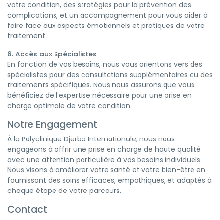
votre condition, des stratégies pour la prévention des
complications, et un accompagnement pour vous aider à
faire face aux aspects émotionnels et pratiques de votre
traitement.
6. Accès aux Spécialistes
En fonction de vos besoins, nous vous orientons vers des
spécialistes pour des consultations supplémentaires ou des
traitements spécifiques. Nous nous assurons que vous
bénéficiez de l’expertise nécessaire pour une prise en
charge optimale de votre condition.
Notre Engagement
À la Polyclinique Djerba Internationale, nous nous
engageons à offrir une prise en charge de haute qualité
avec une attention particulière à vos besoins individuels.
Nous visons à améliorer votre santé et votre bien-être en
fournissant des soins efficaces, empathiques, et adaptés à
chaque étape de votre parcours.
Contact