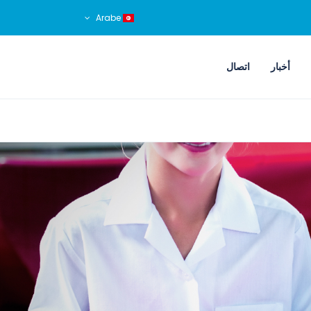
Arabe
أخبار
اتصال