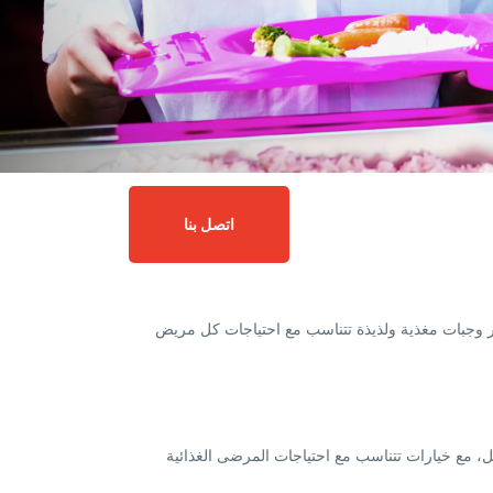
اتصل بنا
فير وجبات مغذية ولذيذة تتناسب مع احتياجات كل مريض
مثل، مع خيارات تتناسب مع احتياجات المرضى الغذائية