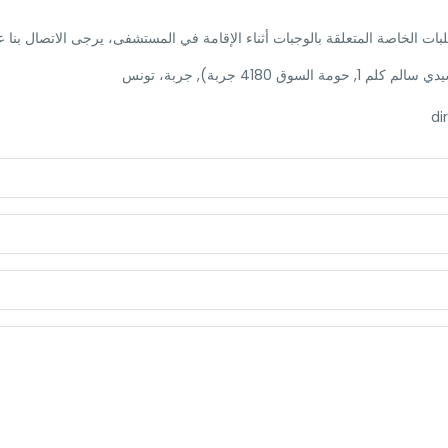
ات الخاصة المتعلقة بالوجبات أثناء الإقامة في المستشفى، يرجى الاتصال بنا ع