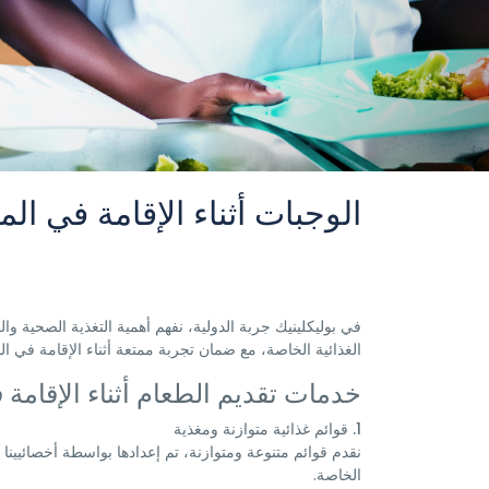
الوجبات أثناء الإقامة في ا
في بوليكلينيك جربة الدولية، نفهم أهمية التغذية الصحية 
الغذائية الخاصة، مع ضمان تجربة ممتعة أثناء الإقامة في 
خدمات تقديم الطعام أثناء الإقام
1. قوائم غذائية متوازنة ومغذية
نقدم قوائم متنوعة ومتوازنة، تم إعدادها بواسطة أخصائيينا 
الخاصة.