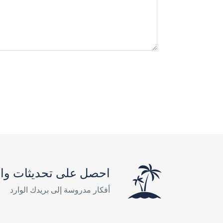
احصل على تحديثات وال
أفكار مدروسة إلى بريدك الوارد