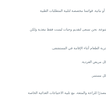
و نباتية. قوائمنا مخصصة لتلبية المتطلبات الطبية
 المتنوعة. نحن نسعى لتقديم وجبات ليست فقط مغذية ولكن
ربة الطعام أثناء الإقامة في المستشفى.
كل مريض الفردية.
شكل مستمر.
 للراحة والمتعة، مع تلبية الاحتياجات الغذائية الخاصة