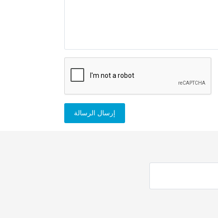
إرسال الرسالة