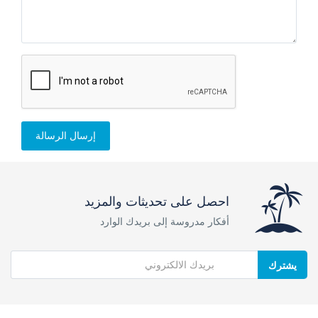
إرسال الرسالة
احصل على تحديثات والمزيد
أفكار مدروسة إلى بريدك الوارد
يشترك