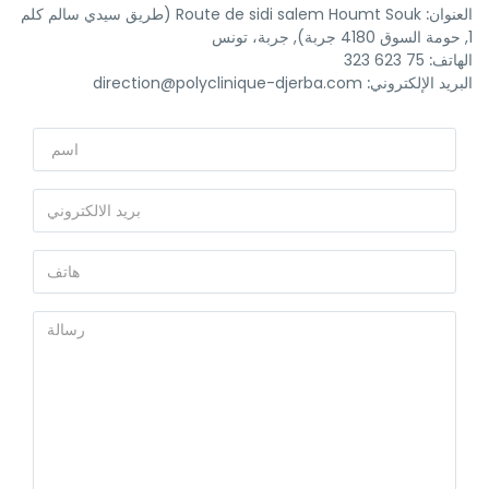
العنوان:
Route de sidi salem Houmt Souk (طريق سيدي سالم كلم
1, حومة السوق 4180 جربة), جربة، تونس
الهاتف:
75 623 323
البريد الإلكتروني:
direction@polyclinique-djerba.com