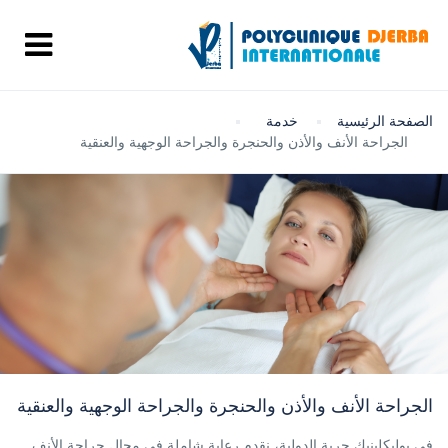
الصفحة الرئيسية
خدمة
الجراحة الأنف والأذن والحنجرة والجراحة الوجهية والعنقية
الجراحة الأنف والأذن والحنجرة والجراحة الوجهية والعنقية
في بوليكلينيك جربة الدولية، نقدم رعاية شاملة في مجال جراحة الأنف