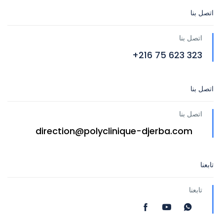
اتصل بنا
اتصل بنا
323 623 75 216+
اتصل بنا
اتصل بنا
direction@polyclinique-djerba.com
تابعنا
تابعنا