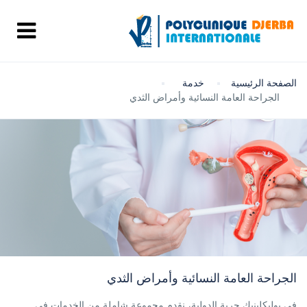
الصفحة الرئيسية
خدمة
الجراحة العامة النسائية وأمراض الثدي
الجراحة العامة النسائية وأمراض الثدي
في بوليكلينيك جربة الدولية، نقدم مجموعة شاملة من الخدمات في