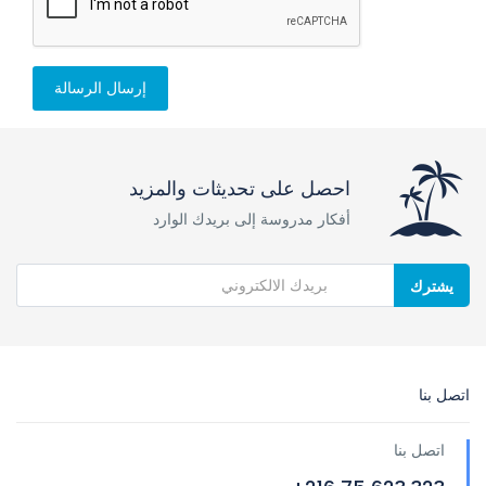
إرسال الرسالة
احصل على تحديثات والمزيد
أفكار مدروسة إلى بريدك الوارد
يشترك
اتصل بنا
اتصل بنا