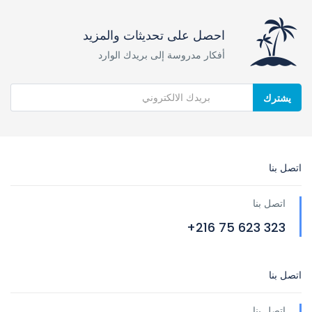
احصل على تحديثات والمزيد
أفكار مدروسة إلى بريدك الوارد
يشترك
اتصل بنا
اتصل بنا
323 623 75 216+
اتصل بنا
اتصل بنا