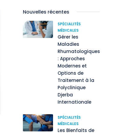
Nouvelles récentes
SPÉCIALITÉS
MÉDICALES
Gérer les
Maladies
Rhumatologiques
: Approches
Modernes et
Options de
Traitement à la
Polyclinique
Djerba
Internationale
SPÉCIALITÉS
MÉDICALES
Les Bienfaits de