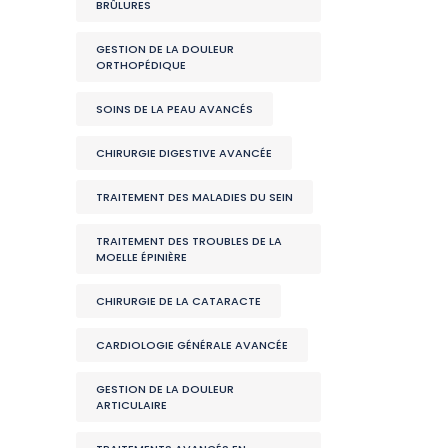
BRÛLURES
GESTION DE LA DOULEUR
ORTHOPÉDIQUE
SOINS DE LA PEAU AVANCÉS
CHIRURGIE DIGESTIVE AVANCÉE
TRAITEMENT DES MALADIES DU SEIN
TRAITEMENT DES TROUBLES DE LA
MOELLE ÉPINIÈRE
CHIRURGIE DE LA CATARACTE
CARDIOLOGIE GÉNÉRALE AVANCÉE
GESTION DE LA DOULEUR
ARTICULAIRE