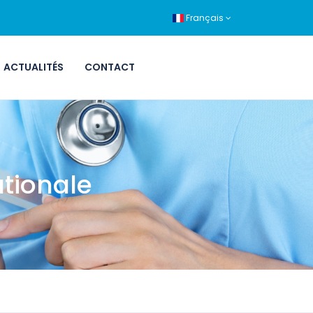
Français
ACTUALITÉS
CONTACT
ationale