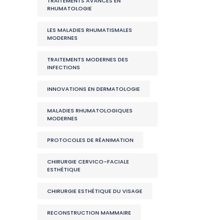
TRAITEMENTS AVANCÉS EN
RHUMATOLOGIE
LES MALADIES RHUMATISMALES
MODERNES
TRAITEMENTS MODERNES DES
INFECTIONS
INNOVATIONS EN DERMATOLOGIE
MALADIES RHUMATOLOGIQUES
MODERNES
PROTOCOLES DE RÉANIMATION
CHIRURGIE CERVICO-FACIALE
ESTHÉTIQUE
CHIRURGIE ESTHÉTIQUE DU VISAGE
RECONSTRUCTION MAMMAIRE