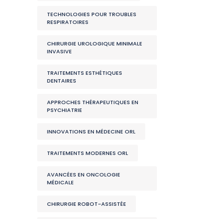
TECHNOLOGIES POUR TROUBLES
RESPIRATOIRES
CHIRURGIE UROLOGIQUE MINIMALE
INVASIVE
TRAITEMENTS ESTHÉTIQUES
DENTAIRES
APPROCHES THÉRAPEUTIQUES EN
PSYCHIATRIE
INNOVATIONS EN MÉDECINE ORL
TRAITEMENTS MODERNES ORL
AVANCÉES EN ONCOLOGIE
MÉDICALE
CHIRURGIE ROBOT-ASSISTÉE