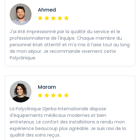
Ahmed
J'ai été impressionné par la qualité du service et le
professionnalisme de l'équipe. Chaque membre du
personnel était attentif et m'a mis à l'aise tout au long
de mon séjour. Je recommande vivement cette
Polyclinique.
Maram
La Polyclinique Djerba Internationale dispose
d'équipements médicaux modernes et bien
entretenus. Le confort des installations a rendu mon
expérience beaucoup plus agréable. Je suis ravi de la
qualité des soins reçus.