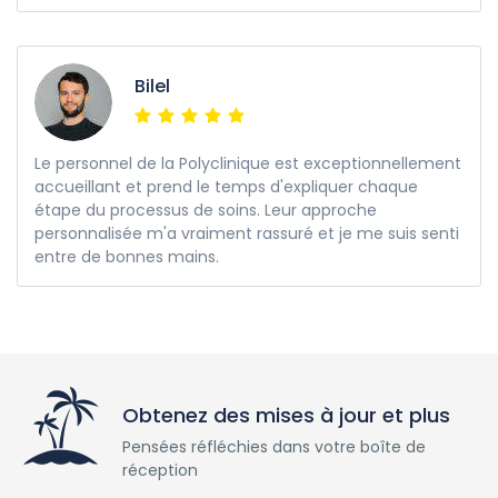
Bilel
Le personnel de la Polyclinique est exceptionnellement
accueillant et prend le temps d'expliquer chaque
étape du processus de soins. Leur approche
personnalisée m'a vraiment rassuré et je me suis senti
entre de bonnes mains.
Obtenez des mises à jour et plus
Pensées réfléchies dans votre boîte de
réception