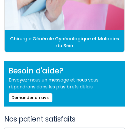
Chirurgie Générale Gynécologique et Maladies
du Sein
Besoin d'aide?
Envoyez-nous un message et nous vous
répondrons dans les plus brefs délais
Demander un avis
Nos patient satisfaits