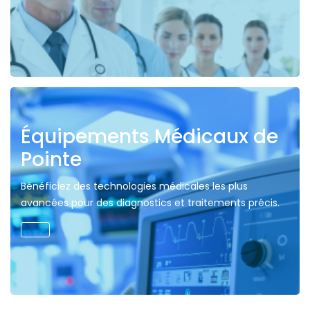
Équipements Médicaux de
Pointe
Bénéficiez des technologies médicales les plus
avancées pour des diagnostics et traitements précis.