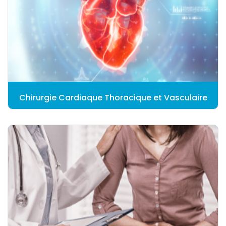
Chirurgie Cardiaque Thoracique et Vasculaire