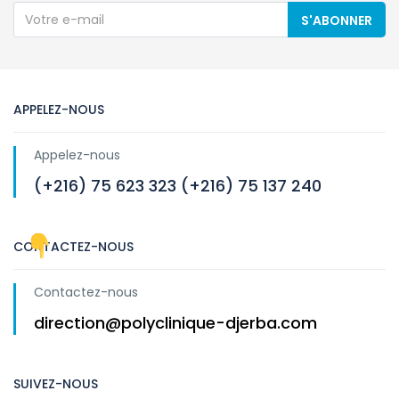
S'ABONNER
APPELEZ-NOUS
Appelez-nous
(+216) 75 623 323 (+216) 75 137 240
CONTACTEZ-NOUS
Contactez-nous
direction@polyclinique-djerba.com
SUIVEZ-NOUS