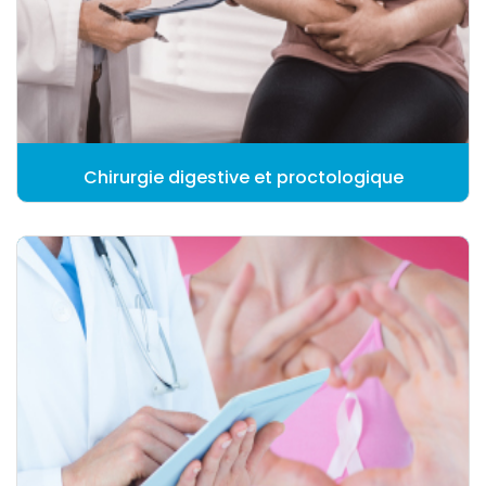
Chirurgie digestive et proctologique