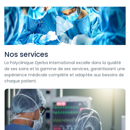
Nos services
La Polyclinique Djerba International excelle dans la qualité
de ses soins et la gamme de ses services, garantissant une
expérience médicale complète et adaptée aux besoins de
chaque patient.